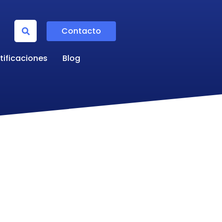
Contacto
tificaciones
Blog