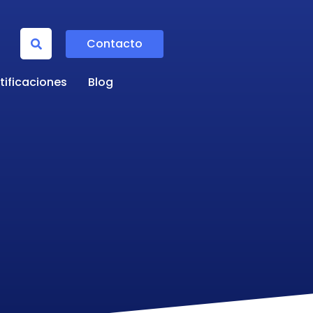
Contacto
tificaciones
Blog