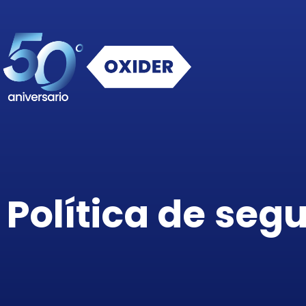
Política de seg